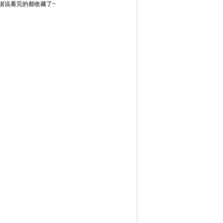
据说看完的都收藏了~