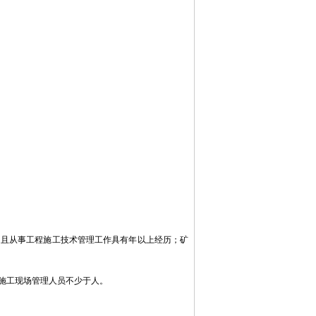
且从事工程施工技术管理工作具有年以上经历；矿
施工现场管理人员不少于人。