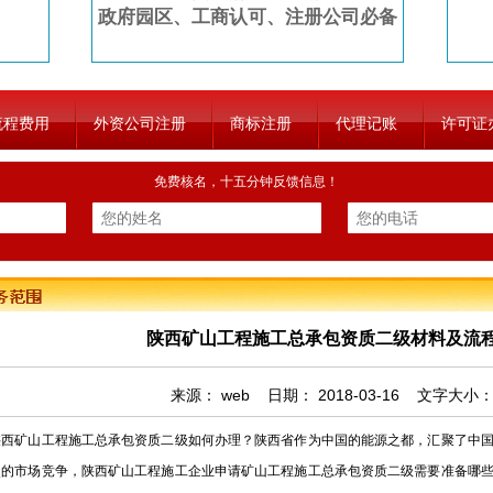
政府园区、工商认可、注册公司必备
流程费用
外资公司注册
商标注册
代理记账
许可证
免费核名，十五分钟反馈信息！
陕西矿山工程施工总承包资质二级材料及流程
来源：
web
日期：
2018-03-16
文字大小
矿山工程施工总承包资质二级如何办理？陕西省作为中国的能源之都，汇聚了中国
烈的市场竞争，陕西矿山工程施工企业申请矿山工程施工总承包资质二级需要准备哪