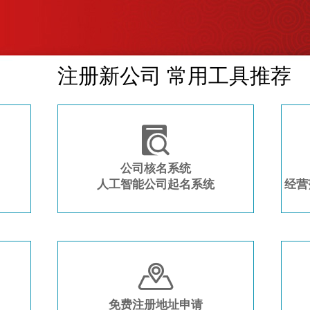
注册新公司 常用工具推荐

公司核名系统
人工智能公司起名系统
经营

免费注册地址申请