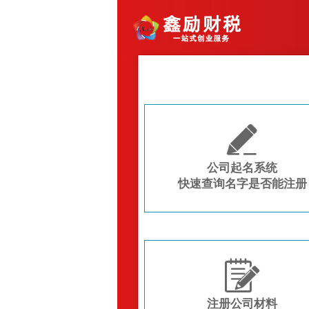

公司起名系统
快速查询名字是否能注册

注册公司材料