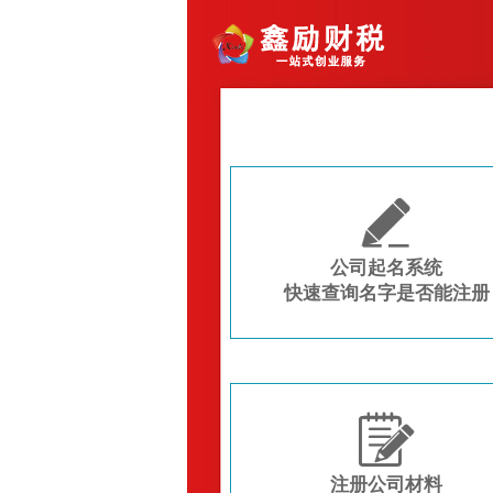

公司起名系统
快速查询名字是否能注册

注册公司材料