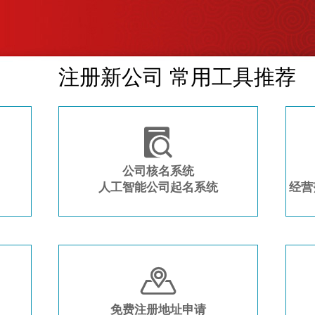
注册新公司 常用工具推荐

公司核名系统
人工智能公司起名系统
经营

免费注册地址申请